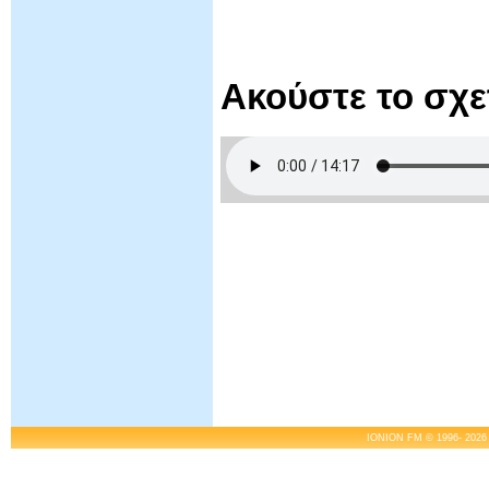
Ακούστε το σχ
IONION FM © 1996- 2026 