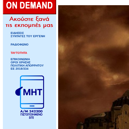
ΕΙΔΗΣΕΙΣ
ΣΥΝΤΑΓΕΣ ΤΟΥ ΕΡΓΕΝΗ
ΡΑΔΙΟΦΩΝΟ
ΤΑΥΤΟΤΗΤΑ
ΕΠΙΚΟΙΝΩΝΙΑ
ΟΡΟΙ ΧΡΗΣΗΣ
ΠΟΛΙΤΙΚΗ ΑΠΟΡΡΗΤΟΥ
ΕΕ 2018/334