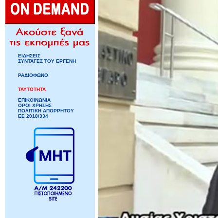
ΕΙΔΗΣΕΙΣ
ΣΥΝΤΑΓΕΣ ΤΟΥ ΕΡΓΕΝΗ
ΡΑΔΙΟΦΩΝΟ
ΤΑΥΤΟΤΗΤΑ
ΕΠΙΚΟΙΝΩΝΙΑ
ΟΡΟΙ ΧΡΗΣΗΣ
ΠΟΛΙΤΙΚΗ ΑΠΟΡΡΗΤΟΥ
ΕΕ 2018/334