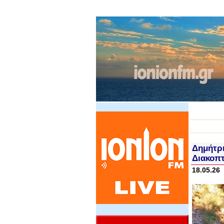
Δημήτρη
Διακοπ
18.05.26