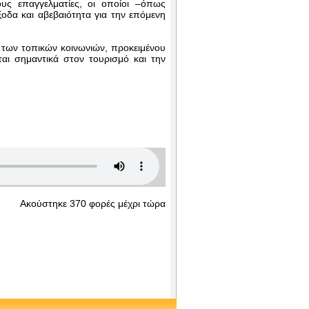
υς επαγγελματίες, οι οποίοι –όπως
ξοδα και αβεβαιότητα για την επόμενη
η των τοπικών κοινωνιών, προκειμένου
αι σημαντικά στον τουρισμό και την
Ακούστηκε 370 φορές μέχρι τώρα