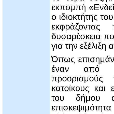
εκπομπή «Ενδεί
ο ιδιοκτήτης το
εκφράζοντας
δυσαρέσκεια που
για την εξέλιξη 
Όπως επισημάνθ
έναν από το
προορισμούς 
κατοίκους και 
του δήμου 
επισκεψιμότητα