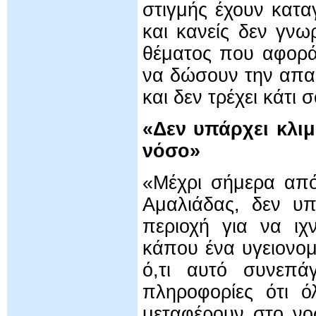
στιγμής έχουν κατα
και κανείς δεν γνω
θέματος που αφορά 
να δώσουν την απαρ
και δεν τρέχει κάτι
«Δεν υπάρχει κλιμ
νόσο»
«Μέχρι σήμερα από
Αμαλιάδας, δεν υπ
περιοχή για να ιχ
κάπου ένα υγειονομ
ό,τι αυτό συνεπά
πληροφορίες ότι 
μεταφέρουν στο νο