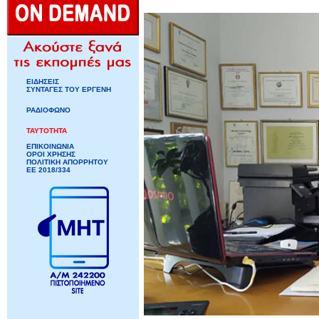
ΕΙΔΗΣΕΙΣ
ΣΥΝΤΑΓΕΣ ΤΟΥ ΕΡΓΕΝΗ
ΡΑΔΙΟΦΩΝΟ
ΤΑΥΤΟΤΗΤΑ
ΕΠΙΚΟΙΝΩΝΙΑ
ΟΡΟΙ ΧΡΗΣΗΣ
ΠΟΛΙΤΙΚΗ ΑΠΟΡΡΗΤΟΥ
ΕΕ 2018/334