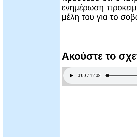
ενημέρωση προκειμ
μέλη του για το σο
Ακούστε το σχ