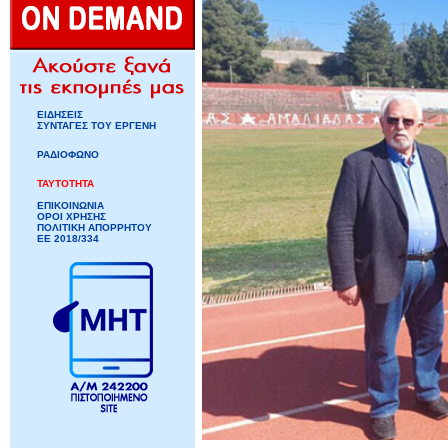
ΕΙΔΗΣΕΙΣ
ΣΥΝΤΑΓΕΣ ΤΟΥ ΕΡΓΕΝΗ
ΡΑΔΙΟΦΩΝΟ
ΤΑΥΤΟΤΗΤΑ
ΕΠΙΚΟΙΝΩΝΙΑ
ΟΡΟΙ ΧΡΗΣΗΣ
ΠΟΛΙΤΙΚΗ ΑΠΟΡΡΗΤΟΥ
ΕΕ 2018/334