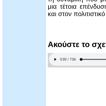
μια τέτοια επένδυ
και στον πολιτιστικό
Ακούστε το σχ