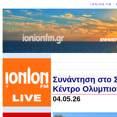
IONION FM - 
Συνάντηση στο 
Κέντρο Ολυμπιο
04.05.26