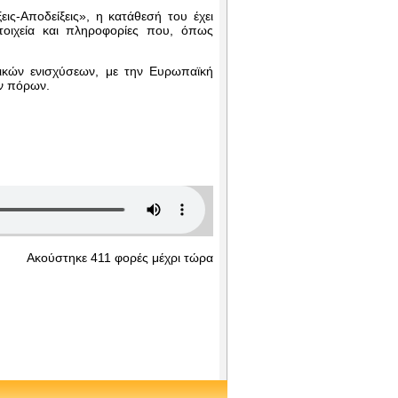
ς-Αποδείξεις», η κατάθεσή του έχει
τοιχεία και πληροφορίες που, όπως
οτικών ενισχύσεων, με την Ευρωπαϊκή
ών πόρων.
Ακούστηκε 411 φορές μέχρι τώρα