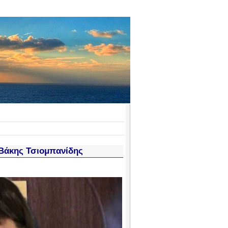
Βάκης Τσιομπανίδης