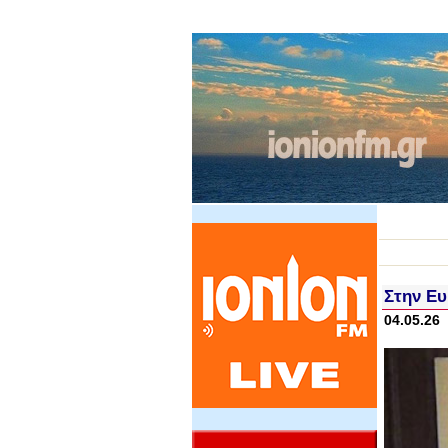
Στην Ευ
04.05.26