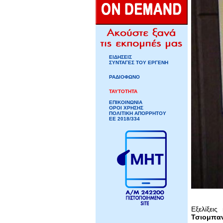
ΕΙΔΗΣΕΙΣ
ΣΥΝΤΑΓΕΣ ΤΟΥ ΕΡΓΕΝΗ
ΡΑΔΙΟΦΩΝΟ
ΤΑΥΤΟΤΗΤΑ
ΕΠΙΚΟΙΝΩΝΙΑ
ΟΡΟΙ ΧΡΗΣΗΣ
ΠΟΛΙΤΙΚΗ ΑΠΟΡΡΗΤΟΥ
ΕΕ 2018/334
Εξελίξε
Τσιομπαν