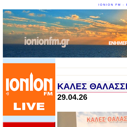
IONION FM - 
KΑΛΕΣ ΘΑΛΑΣΣΕ
29.04.26