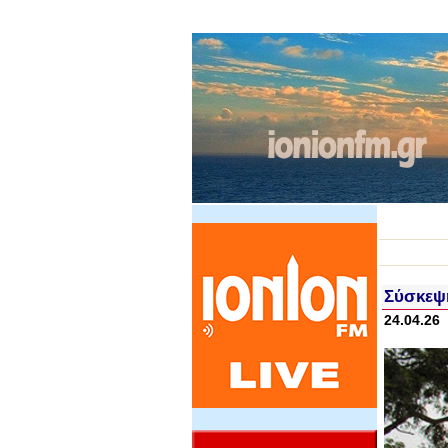
Σύσκεψ
24.04.26