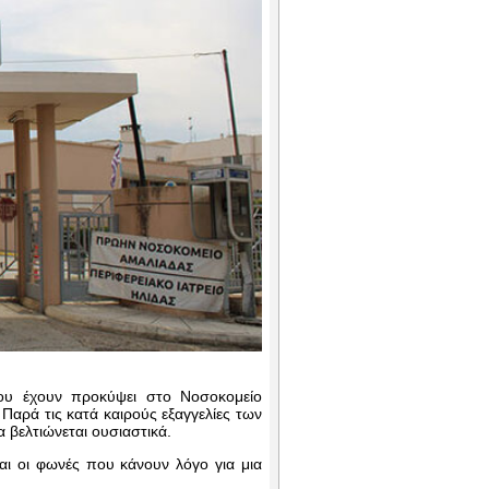
ου έχουν προκύψει στο Νοσοκομείο
Παρά τις κατά καιρούς εξαγγελίες των
 βελτιώνεται ουσιαστικά.
αι οι φωνές που κάνουν λόγο για μια