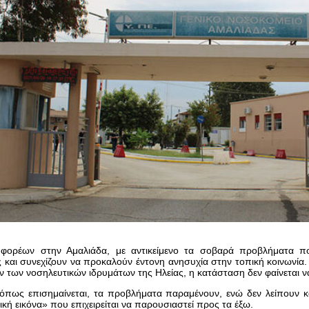
φορέων στην Αμαλιάδα, με αντικείμενο τα σοβαρά προβλήματα π
 και συνεχίζουν να προκαλούν έντονη ανησυχία στην τοπική κοινωνία. 
ν των νοσηλευτικών ιδρυμάτων της Ηλείας, η κατάσταση δεν φαίνεται να
 όπως επισημαίνεται, τα προβλήματα παραμένουν, ενώ δεν λείπουν κ
κή εικόνα» που επιχειρείται να παρουσιαστεί προς τα έξω.