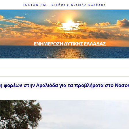
IONION FM - Ειδήσεις Δυτικής Ελλάδας
η φορέων στην Αμαλιάδα για τα προβλήματα στο Νοσο