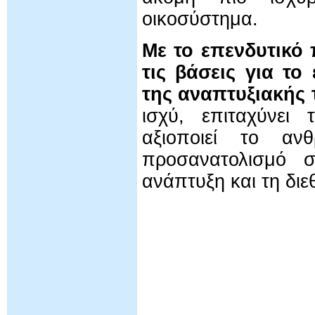
οικοσύστημα.
Με το επενδυτικό 
τις βάσεις για το
της αναπτυξιακής 
ισχύ, επιταχύνει
αξιοποιεί το αν
προσανατολισμό σ
ανάπτυξη και τη διε