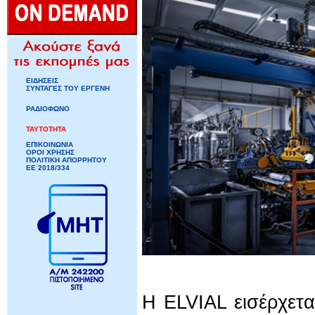
ΕΙΔΗΣΕΙΣ
ΣΥΝΤΑΓΕΣ ΤΟΥ ΕΡΓΕΝΗ
ΡΑΔΙΟΦΩΝΟ
ΤΑΥΤΟΤΗΤΑ
ΕΠΙΚΟΙΝΩΝΙΑ
ΟΡΟΙ ΧΡΗΣΗΣ
ΠΟΛΙΤΙΚΗ ΑΠΟΡΡΗΤΟΥ
ΕΕ 2018/334
Η ELVIAL εισέρχετα