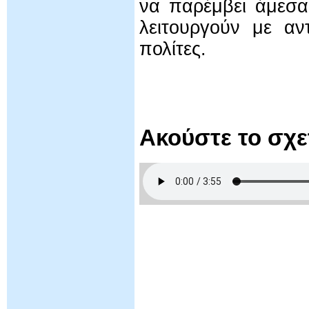
να παρέμβει άμεσα,
λειτουργούν με αν
πολίτες.
Ακούστε το σχ