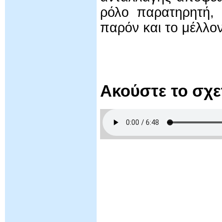
ρόλο παρατηρητή, 
παρόν και το μέλλον
Ακούστε το σχ