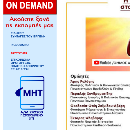
ΕΙΔΗΣΕΙΣ
ΣΥΝΤΑΓΕΣ ΤΟΥ ΕΡΓΕΝΗ
ΡΑΔΙΟΦΩΝΟ
ΤΑΥΤΟΤΗΤΑ
ΕΠΙΚΟΙΝΩΝΙΑ
ΟΡΟΙ ΧΡΗΣΗΣ
ΠΟΛΙΤΙΚΗ ΑΠΟΡΡΗΤΟΥ
ΕΕ 2018/334