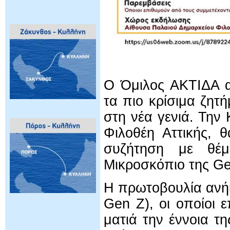
Ο Όμιλος ΑΚΤΙΔΑ α
τα πιο κρίσιμα ζητ
στη νέα γενιά. Την 
Φιλοθέη Αττικής, 
συζήτηση με θέ
Μικροσκόπιο της Ge
Η πρωτοβουλία ανή
Gen Z), οι οποίοι 
ματιά την έννοια τ