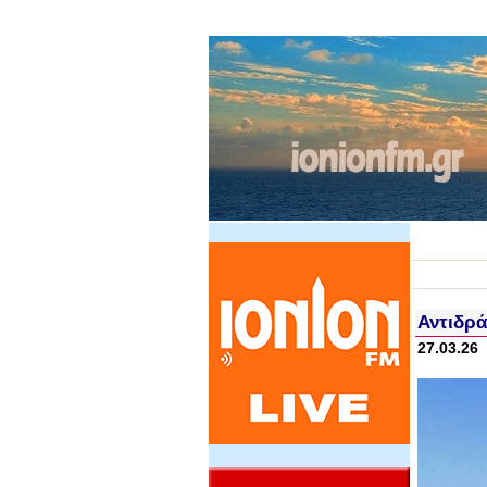
Αντιδρά
27.03.26