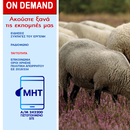
ΕΙΔΗΣΕΙΣ
ΣΥΝΤΑΓΕΣ ΤΟΥ ΕΡΓΕΝΗ
ΡΑΔΙΟΦΩΝΟ
ΤΑΥΤΟΤΗΤΑ
ΕΠΙΚΟΙΝΩΝΙΑ
ΟΡΟΙ ΧΡΗΣΗΣ
ΠΟΛΙΤΙΚΗ ΑΠΟΡΡΗΤΟΥ
ΕΕ 2018/334