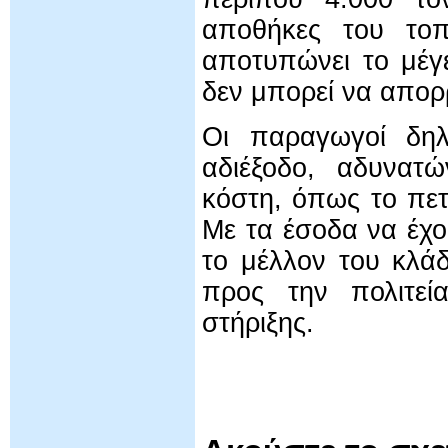
αποθήκες του τοπ
αποτυπώνει το μέγ
δεν μπορεί να απο
Οι παραγωγοί δηλ
αδιέξοδο, αδυνατ
κόστη, όπως το πετ
Με τα έσοδα να έχο
το μέλλον του κλάδ
προς την πολιτεί
στήριξης.