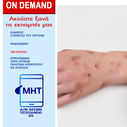
ΕΙΔΗΣΕΙΣ
ΣΥΝΤΑΓΕΣ ΤΟΥ ΕΡΓΕΝΗ
ΡΑΔΙΟΦΩΝΟ
ΤΑΥΤΟΤΗΤΑ
ΕΠΙΚΟΙΝΩΝΙΑ
ΟΡΟΙ ΧΡΗΣΗΣ
ΠΟΛΙΤΙΚΗ ΑΠΟΡΡΗΤΟΥ
ΕΕ 2018/334