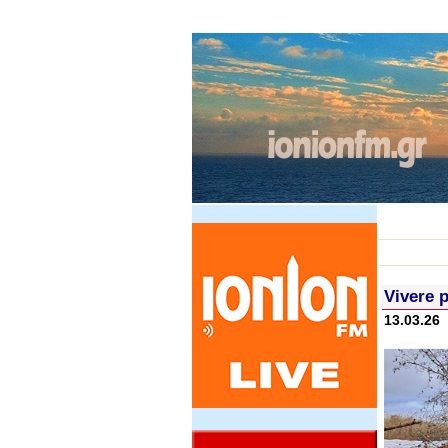
Vivere 
13.03.26