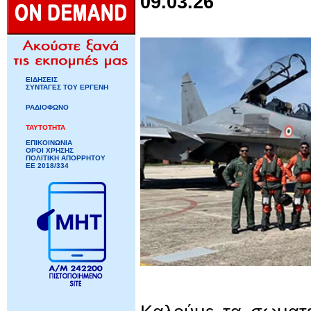
09.03.26
ΕΙΔΗΣΕΙΣ
ΣΥΝΤΑΓΕΣ ΤΟΥ ΕΡΓΕΝΗ
ΡΑΔΙΟΦΩΝΟ
ΤΑΥΤΟΤΗΤΑ
ΕΠΙΚΟΙΝΩΝΙΑ
ΟΡΟΙ ΧΡΗΣΗΣ
ΠΟΛΙΤΙΚΗ ΑΠΟΡΡΗΤΟΥ
ΕΕ 2018/334