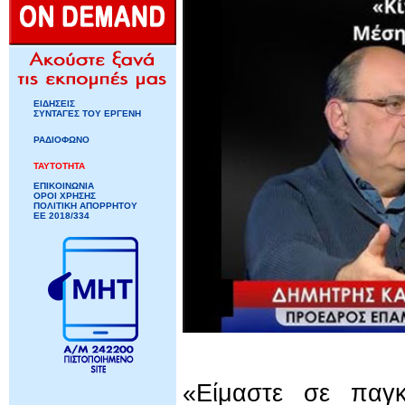
ΕΙΔΗΣΕΙΣ
ΣΥΝΤΑΓΕΣ ΤΟΥ ΕΡΓΕΝΗ
ΡΑΔΙΟΦΩΝΟ
ΤΑΥΤΟΤΗΤΑ
ΕΠΙΚΟΙΝΩΝΙΑ
ΟΡΟΙ ΧΡΗΣΗΣ
ΠΟΛΙΤΙΚΗ ΑΠΟΡΡΗΤΟΥ
ΕΕ 2018/334
«Είμαστε σε παγ