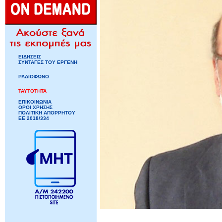
ΕΙΔΗΣΕΙΣ
ΣΥΝΤΑΓΕΣ ΤΟΥ ΕΡΓΕΝΗ
ΡΑΔΙΟΦΩΝΟ
ΤΑΥΤΟΤΗΤΑ
ΕΠΙΚΟΙΝΩΝΙΑ
ΟΡΟΙ ΧΡΗΣΗΣ
ΠΟΛΙΤΙΚΗ ΑΠΟΡΡΗΤΟΥ
ΕΕ 2018/334