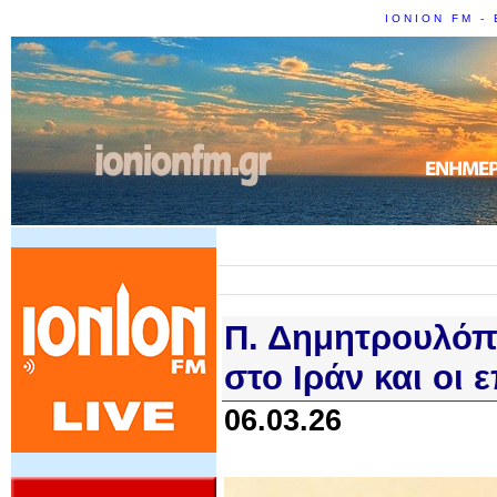
IONION FM - 
Π. Δημητρουλόπ
στο Ιράν και οι
06.03.26