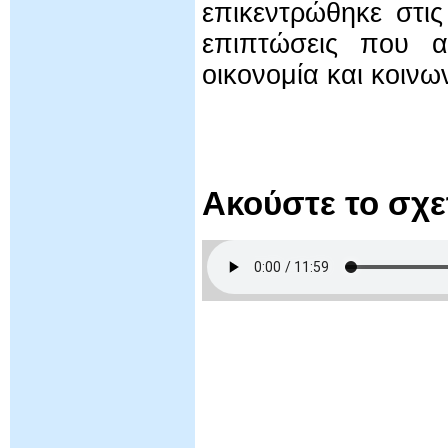
επικεντρώθηκε στις 
επιπτώσεις που α
οικονομία και κοινω
Ακούστε το σχ