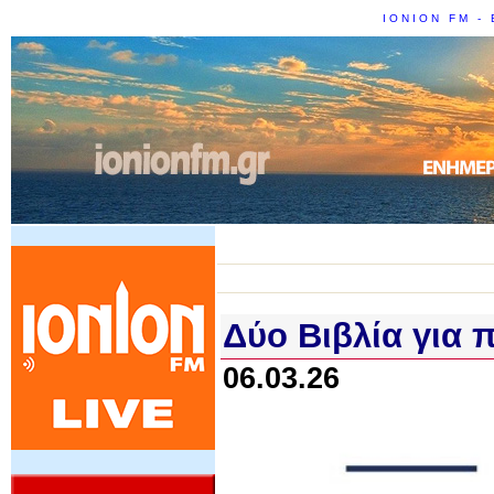
IONION FM - 
Δύο Βιβλία για π
06.03.26