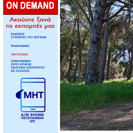
ΕΙΔΗΣΕΙΣ
ΣΥΝΤΑΓΕΣ ΤΟΥ ΕΡΓΕΝΗ
ΡΑΔΙΟΦΩΝΟ
ΤΑΥΤΟΤΗΤΑ
ΕΠΙΚΟΙΝΩΝΙΑ
ΟΡΟΙ ΧΡΗΣΗΣ
ΠΟΛΙΤΙΚΗ ΑΠΟΡΡΗΤΟΥ
ΕΕ 2018/334