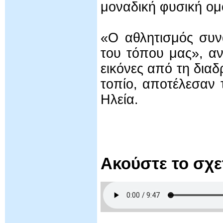
μοναδική φυσική ομ
«Ο αθλητισμός συν
του τόπου μας», αν
εικόνες από τη δια
τοπίο, αποτέλεσαν 
Ηλεία.
Ακούστε το σχ