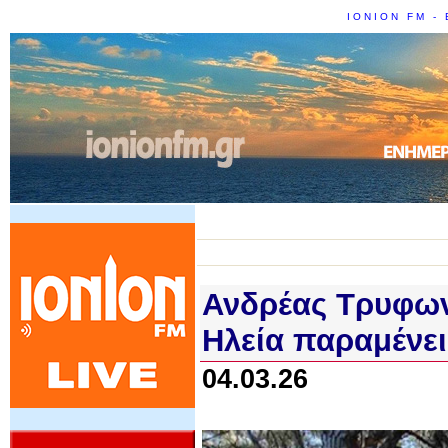
IONION FM - 
Ανδρέας Τρυφων
Ηλεία παραμένει
04.03.26