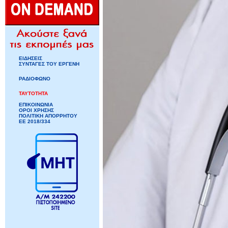
ΕΙΔΗΣΕΙΣ
ΣΥΝΤΑΓΕΣ ΤΟΥ ΕΡΓΕΝΗ
ΡΑΔΙΟΦΩΝΟ
ΤΑΥΤΟΤΗΤΑ
ΕΠΙΚΟΙΝΩΝΙΑ
ΟΡΟΙ ΧΡΗΣΗΣ
ΠΟΛΙΤΙΚΗ ΑΠΟΡΡΗΤΟΥ
ΕΕ 2018/334