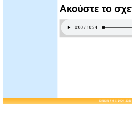
Ακούστε το σχ
IONION FM © 1996- 2026 