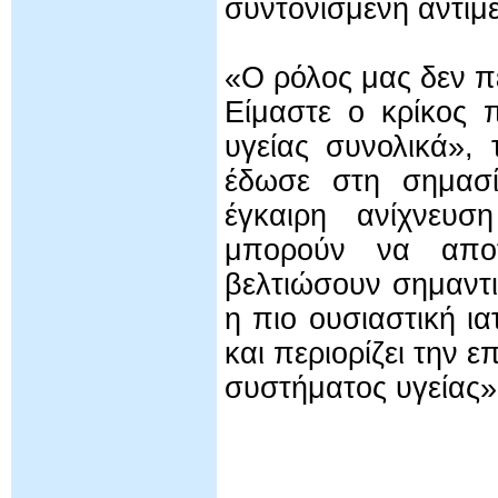
συντονισμένη αντιμ
«Ο ρόλος μας δεν πε
Είμαστε ο κρίκος 
υγείας συνολικά», 
έδωσε στη σημασί
έγκαιρη ανίχνευσ
μπορούν να αποτ
βελτιώσουν σημαντι
η πιο ουσιαστική ι
και περιορίζει την 
συστήματος υγείας»