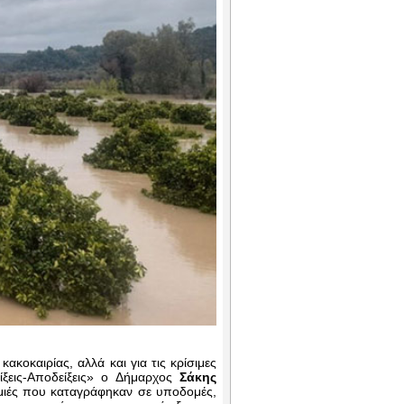
κοκαιρίας, αλλά και για τις κρίσιμες
ξεις-Αποδείξεις» ο Δήμαρχος
Σάκης
μιές που καταγράφηκαν σε υποδομές,