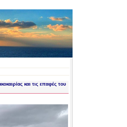
κοκαιρίας και τις επαφές του