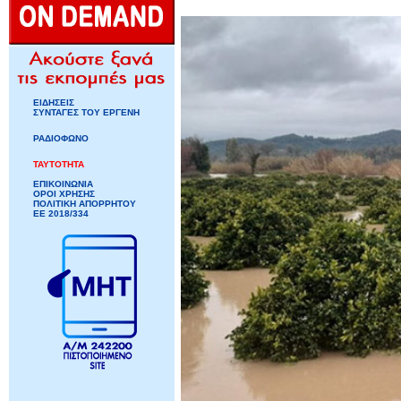
ΕΙΔΗΣΕΙΣ
ΣΥΝΤΑΓΕΣ ΤΟΥ ΕΡΓΕΝΗ
ΡΑΔΙΟΦΩΝΟ
ΤΑΥΤΟΤΗΤΑ
ΕΠΙΚΟΙΝΩΝΙΑ
ΟΡΟΙ ΧΡΗΣΗΣ
ΠΟΛΙΤΙΚΗ ΑΠΟΡΡΗΤΟΥ
ΕΕ 2018/334