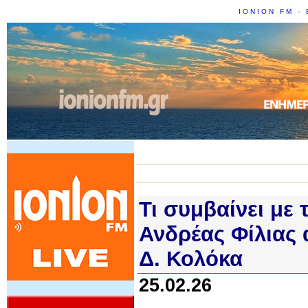
IONION FM - 
Τι συμβαίνει με
Ανδρέας Φίλιας 
Δ. Κολόκα
25.02.26