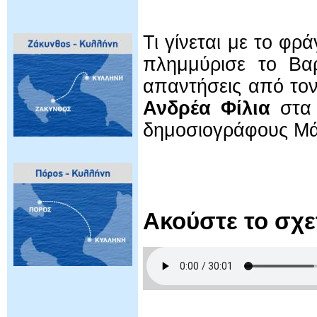
Τι γίνεται με το φρ
πλημμύρισε το Βαρ
απαντήσεις από τον
Ανδρέα Φίλια
στα 
δημοσιογράφους Μά
Ακούστε το σχ