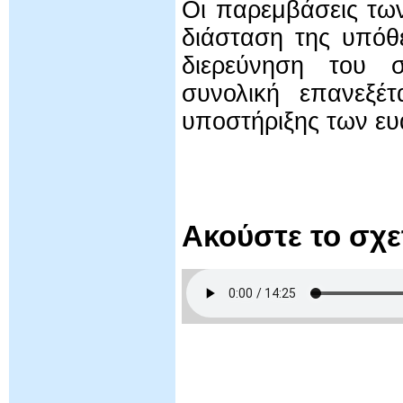
Οι παρεμβάσεις τω
διάσταση της υπόθ
διερεύνηση του συ
συνολική επανεξέ
υποστήριξης των ευ
Ακούστε το σχ