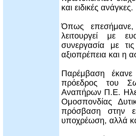
και ειδικές ανάγκες.
Όπως επεσήμανε, 
λειτουργεί με ευ
συνεργασία με τις
αξιοπρέπεια και η α
Παρέμβαση έκαν
πρόεδρος του Σω
Αναπήρων Π.Ε. Ηλεί
Ομοσπονδίας Δυτικ
πρόσβαση στην εκ
υποχρέωση, αλλά και