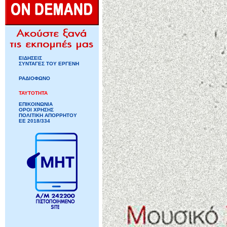
ΕΙΔΗΣΕΙΣ
ΣΥΝΤΑΓΕΣ ΤΟΥ ΕΡΓΕΝΗ
ΡΑΔΙΟΦΩΝΟ
ΤΑΥΤΟΤΗΤΑ
ΕΠΙΚΟΙΝΩΝΙΑ
ΟΡΟΙ ΧΡΗΣΗΣ
ΠΟΛΙΤΙΚΗ ΑΠΟΡΡΗΤΟΥ
ΕΕ 2018/334