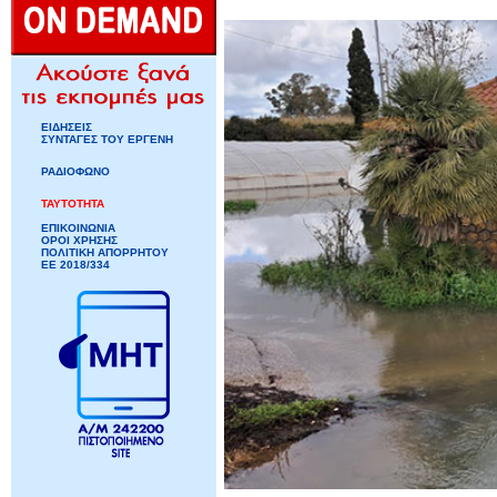
ΕΙΔΗΣΕΙΣ
ΣΥΝΤΑΓΕΣ ΤΟΥ ΕΡΓΕΝΗ
ΡΑΔΙΟΦΩΝΟ
ΤΑΥΤΟΤΗΤΑ
ΕΠΙΚΟΙΝΩΝΙΑ
ΟΡΟΙ ΧΡΗΣΗΣ
ΠΟΛΙΤΙΚΗ ΑΠΟΡΡΗΤΟΥ
ΕΕ 2018/334