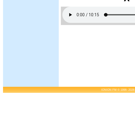
IONION FM © 1996- 2026 