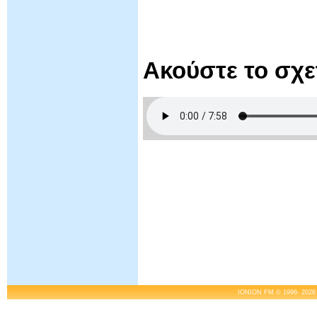
Ακούστε το σχ
IONION FM © 1996- 2026 