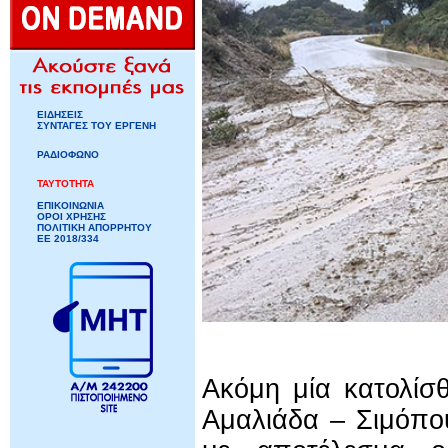
ΕΙΔΗΣΕΙΣ
ΣΥΝΤΑΓΕΣ ΤΟΥ ΕΡΓΕΝΗ
ΡΑΔΙΟΦΩΝΟ
ΤΑΥΤΟΤΗΤΑ
ΕΠΙΚΟΙΝΩΝΙΑ
ΟΡΟΙ ΧΡΗΣΗΣ
ΠΟΛΙΤΙΚΗ ΑΠΟΡΡΗΤΟΥ
ΕΕ 2018/334
Ακόμη μία κατολίσ
Αμαλιάδα – Σιμόπο