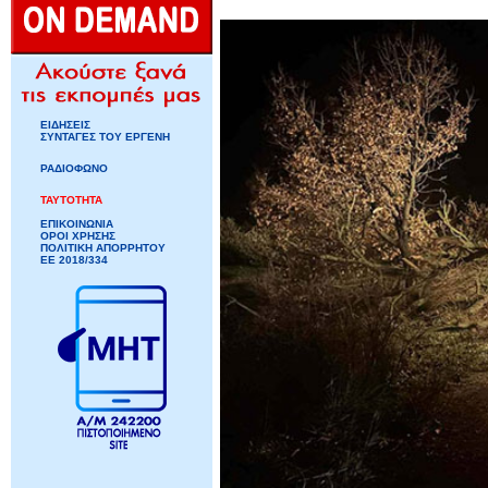
ΕΙΔΗΣΕΙΣ
ΣΥΝΤΑΓΕΣ ΤΟΥ ΕΡΓΕΝΗ
ΡΑΔΙΟΦΩΝΟ
ΤΑΥΤΟΤΗΤΑ
ΕΠΙΚΟΙΝΩΝΙΑ
ΟΡΟΙ ΧΡΗΣΗΣ
ΠΟΛΙΤΙΚΗ ΑΠΟΡΡΗΤΟΥ
ΕΕ 2018/334