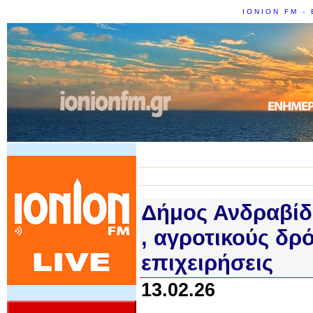
IONION FM - 
Δήμος Ανδραβίδ
, αγροτικούς δρό
επιχειρήσεις
13.02.26