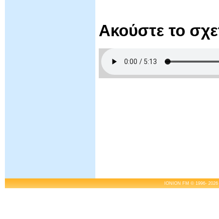
Ακούστε το σχ
IONION FM © 1996- 2026 