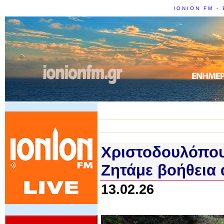
IONION FM - 
Χριστοδουλόπουλ
Ζητάμε βοήθεια 
13.02.26