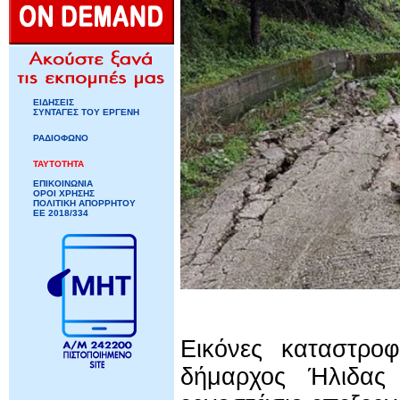
ΕΙΔΗΣΕΙΣ
ΣΥΝΤΑΓΕΣ ΤΟΥ ΕΡΓΕΝΗ
ΡΑΔΙΟΦΩΝΟ
ΤΑΥΤΟΤΗΤΑ
ΕΠΙΚΟΙΝΩΝΙΑ
ΟΡΟΙ ΧΡΗΣΗΣ
ΠΟΛΙΤΙΚΗ ΑΠΟΡΡΗΤΟΥ
ΕΕ 2018/334
Εικόνες καταστρο
δήμαρχος Ήλιδα