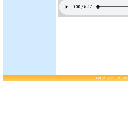
IONION FM © 1996- 2026 