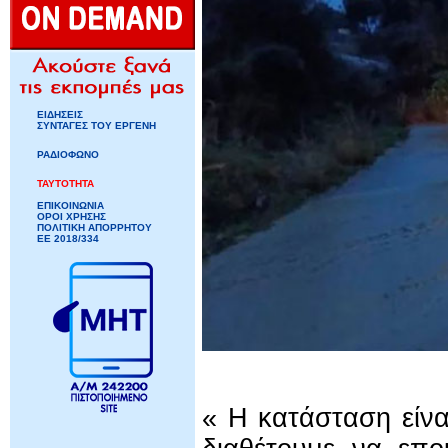
ΕΙΔΗΣΕΙΣ
ΣΥΝΤΑΓΕΣ ΤΟΥ ΕΡΓΕΝΗ
ΡΑΔΙΟΦΩΝΟ
ΤΑΥΤΟΤΗΤΑ
ΕΠΙΚΟΙΝΩΝΙΑ
ΟΡΟΙ ΧΡΗΣΗΣ
ΠΟΛΙΤΙΚΗ ΑΠΟΡΡΗΤΟΥ
ΕΕ 2018/334
« Η κατάσταση είν