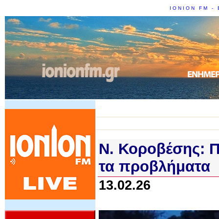
IONION FM - 
Ν. Κοροβέσης: 
τα προβλήματα
13.02.26