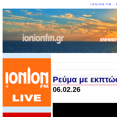
IONION FM - 
Ρεύμα με εκπτώ
06.02.26