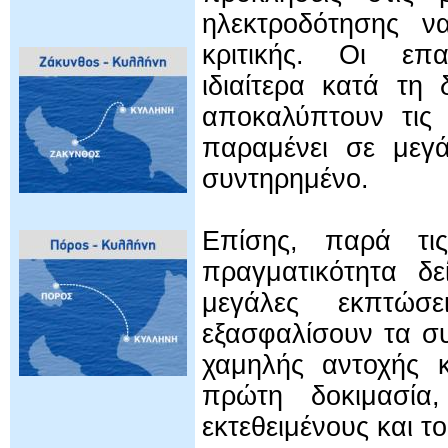
ηλεκτροδότησης ν
κριτικής. Οι επα
ιδιαίτερα κατά τη
αποκαλύπτουν τις 
παραμένει σε μεγ
συντηρημένο.
Επίσης, παρά τις
πραγματικότητα δε
μεγάλες εκπτώσε
εξασφαλίσουν τα σ
χαμηλής αντοχής κ
πρώτη δοκιμασία,
εκτεθειμένους και το