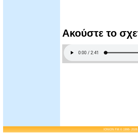
Ακούστε το σχ
IONION FM © 1996- 2026 