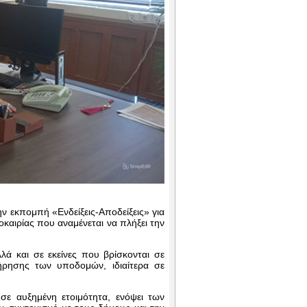
ν εκπομπή «Ενδείξεις-Αποδείξεις» για
οκαιρίας που αναμένεται να πλήξει την
ά και σε εκείνες που βρίσκονται σε
ήρησης των υποδομών, ιδιαίτερα σε
 σε αυξημένη ετοιμότητα, ενόψει των