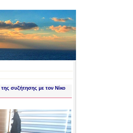
 της συζήτησης με τον Νίκο