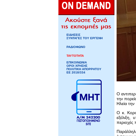
ΕΙΔΗΣΕΙΣ
ΣΥΝΤΑΓΕΣ ΤΟΥ ΕΡΓΕΝΗ
ΡΑΔΙΟΦΩΝΟ
ΤΑΥΤΟΤΗΤΑ
ΕΠΙΚΟΙΝΩΝΙΑ
ΟΡΟΙ ΧΡΗΣΗΣ
ΠΟΛΙΤΙΚΗ ΑΠΟΡΡΗΤΟΥ
ΕΕ 2018/334
Ο αντιπερ
την πορεί
Ηλεία την
Ο κ. Κορο
εξέλιξη,
περιοχές 
Παράλληλα