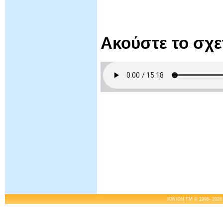
Ακούστε το σχ
IONION FM © 1996- 2026 