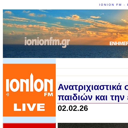
IONION FM - 
Ανατριχιαστικά σ
παιδιών και την
02.02.26