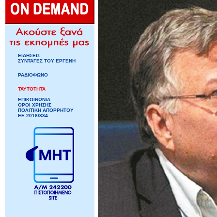
ΕΙΔΗΣΕΙΣ
ΣΥΝΤΑΓΕΣ ΤΟΥ ΕΡΓΕΝΗ
ΡΑΔΙΟΦΩΝΟ
ΤΑΥΤΟΤΗΤΑ
ΕΠΙΚΟΙΝΩΝΙΑ
ΟΡΟΙ ΧΡΗΣΗΣ
ΠΟΛΙΤΙΚΗ ΑΠΟΡΡΗΤΟΥ
ΕΕ 2018/334