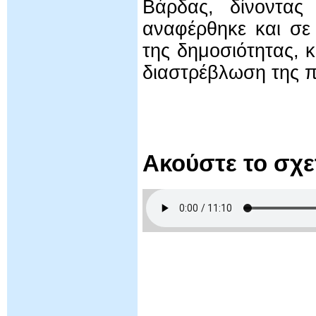
Βάρδας, δίνοντας 
αναφέρθηκε και σε
της δημοσιότητας,
διαστρέβλωση της π
Ακούστε το σχ