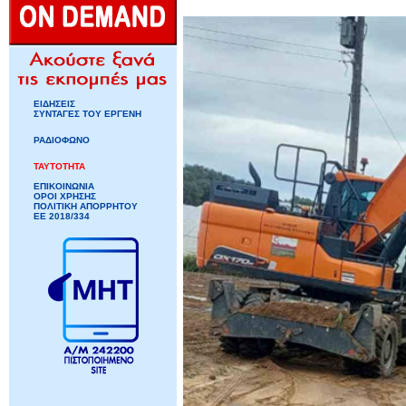
ΕΙΔΗΣΕΙΣ
ΣΥΝΤΑΓΕΣ ΤΟΥ ΕΡΓΕΝΗ
ΡΑΔΙΟΦΩΝΟ
ΤΑΥΤΟΤΗΤΑ
ΕΠΙΚΟΙΝΩΝΙΑ
ΟΡΟΙ ΧΡΗΣΗΣ
ΠΟΛΙΤΙΚΗ ΑΠΟΡΡΗΤΟΥ
ΕΕ 2018/334