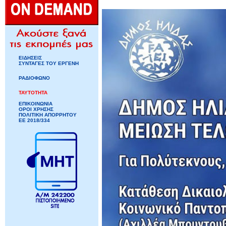
ΕΙΔΗΣΕΙΣ
ΣΥΝΤΑΓΕΣ ΤΟΥ ΕΡΓΕΝΗ
ΡΑΔΙΟΦΩΝΟ
ΤΑΥΤΟΤΗΤΑ
ΕΠΙΚΟΙΝΩΝΙΑ
ΟΡΟΙ ΧΡΗΣΗΣ
ΠΟΛΙΤΙΚΗ ΑΠΟΡΡΗΤΟΥ
ΕΕ 2018/334