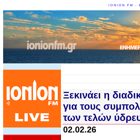
IONION FM - 
Ξεκινάει η διαδ
για τους συμπολ
των τελών ύδρε
02.02.26