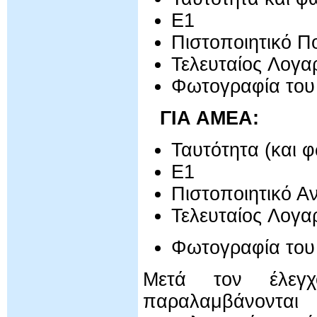
Ε1
Πιστοποιητικό Π
Τελευταίος Λογ
Φωτογραφία του
ΓΙΑ ΑΜΕΑ
:
Ταυτότητα (και 
Ε1
Πιστοποιητικό Α
Τελευταίος Λογ
Φωτογραφία του
Μετά τον έλεγχ
παραλαμβάνοντα