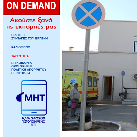
ΕΙΔΗΣΕΙΣ
ΣΥΝΤΑΓΕΣ ΤΟΥ ΕΡΓΕΝΗ
ΡΑΔΙΟΦΩΝΟ
ΤΑΥΤΟΤΗΤΑ
ΕΠΙΚΟΙΝΩΝΙΑ
ΟΡΟΙ ΧΡΗΣΗΣ
ΠΟΛΙΤΙΚΗ ΑΠΟΡΡΗΤΟΥ
ΕΕ 2018/334