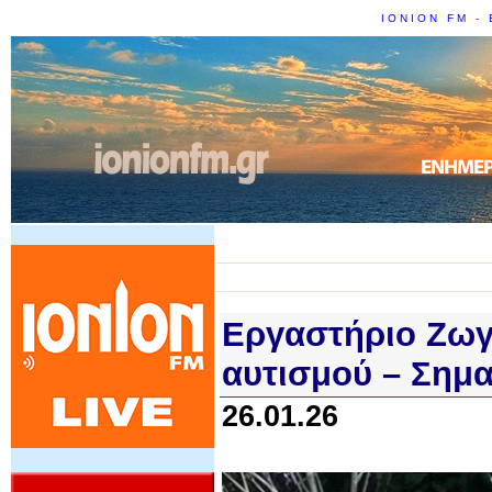
IONION FM - 
Εργαστήριο Ζωγ
αυτισμού – Σημα
26.01.26