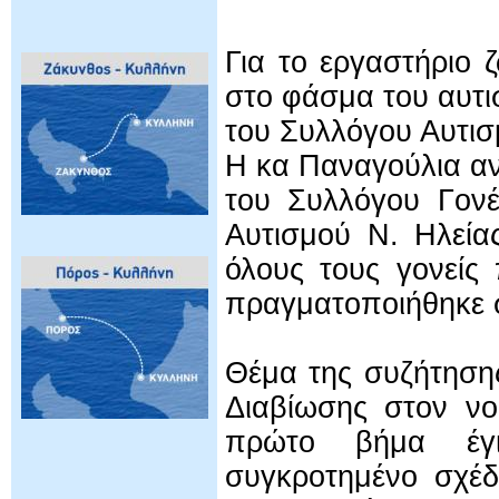
Για το εργαστήριο
στο φάσμα του αυτ
του Συλλόγου Αυτισ
Η κα Παναγούλια αν
του Συλλόγου Γον
Αυτισμού Ν. Ηλεία
όλους τους γονείς
πραγματοποιήθηκε 
Θέμα της συζήτηση
Διαβίωσης στον νο
πρώτο βήμα έγι
συγκροτημένο σχέδ