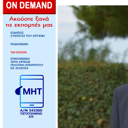
ΕΙΔΗΣΕΙΣ
ΣΥΝΤΑΓΕΣ ΤΟΥ ΕΡΓΕΝΗ
ΡΑΔΙΟΦΩΝΟ
ΤΑΥΤΟΤΗΤΑ
ΕΠΙΚΟΙΝΩΝΙΑ
ΟΡΟΙ ΧΡΗΣΗΣ
ΠΟΛΙΤΙΚΗ ΑΠΟΡΡΗΤΟΥ
ΕΕ 2018/334