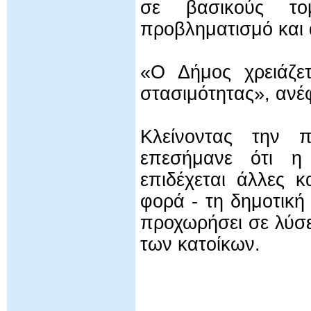
σε βασικούς τομ
προβληματισμό και 
«Ο Δήμος χρειάζετ
στασιμότητας», ανέ
Κλείνοντας την 
επεσήμανε ότι η
επιδέχεται άλλες 
φορά - τη δημοτική
προχωρήσει σε λύσε
των κατοίκων.