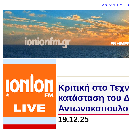
IONION FM - 
Κριτική στο Τεχ
κατάσταση του 
Αντωνακόπουλο
19.12.25