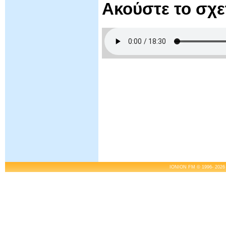
Ακούστε το σχ
IONION FM © 1996- 2026 