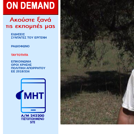
ΕΙΔΗΣΕΙΣ
ΣΥΝΤΑΓΕΣ ΤΟΥ ΕΡΓΕΝΗ
ΡΑΔΙΟΦΩΝΟ
ΤΑΥΤΟΤΗΤΑ
ΕΠΙΚΟΙΝΩΝΙΑ
ΟΡΟΙ ΧΡΗΣΗΣ
ΠΟΛΙΤΙΚΗ ΑΠΟΡΡΗΤΟΥ
ΕΕ 2018/334