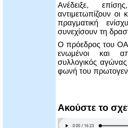
Ανέδειξε, επί
αντιμετωπίζουν οι 
πραγματική ενίσ
συνεχίσουν τη δρασ
Ο πρόεδρος του ΟΑ
ενωμένοι και απ
συλλογικός αγώνας 
φωνή του πρωτογεν
Ακούστε το σχ