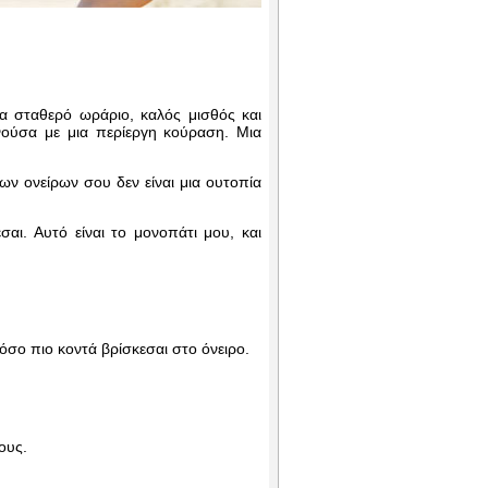
να σταθερό ωράριο, καλός μισθός και
νούσα με μια περίεργη κούραση. Μια
των ονείρων σου δεν είναι μια ουτοπία
σαι. Αυτό είναι το μονοπάτι μου, και
τόσο πιο κοντά βρίσκεσαι στο όνειρο.
ους.