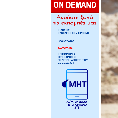
ΕΙΔΗΣΕΙΣ
ΣΥΝΤΑΓΕΣ ΤΟΥ ΕΡΓΕΝΗ
ΡΑΔΙΟΦΩΝΟ
ΤΑΥΤΟΤΗΤΑ
ΕΠΙΚΟΙΝΩΝΙΑ
ΟΡΟΙ ΧΡΗΣΗΣ
ΠΟΛΙΤΙΚΗ ΑΠΟΡΡΗΤΟΥ
ΕΕ 2018/334