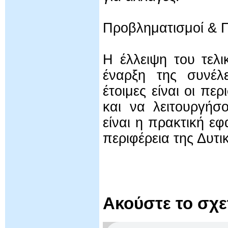
Προβληματισμοί & 
Η έλλειψη του τελ
έναρξη της συνέλε
έτοιμες είναι οι πε
και να λειτουργήσ
είναι η πρακτική ε
περιφέρεια της Δυτι
Ακούστε το σχ