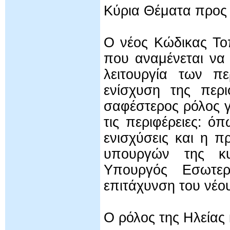
Κύρια Θέματα προς
Ο νέος Κώδικας Τοπ
που αναμένεται να 
λειτουργία των π
ενίσχυση της περι
σαφέστερος ρόλος γ
τις περιφέρειες: ό
ενισχύσεις και η 
υπουργών της κυ
Υπουργός Εσωτερ
επιτάχυνση του νέο
Ο ρόλος της Ηλείας 