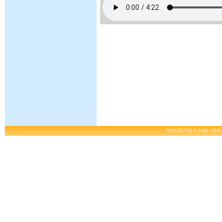
IONION FM © 1996- 2026 