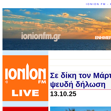
IONION FM - 
Σε δίκη τον Μάρ
ψευδή δήλωση
13.10.25