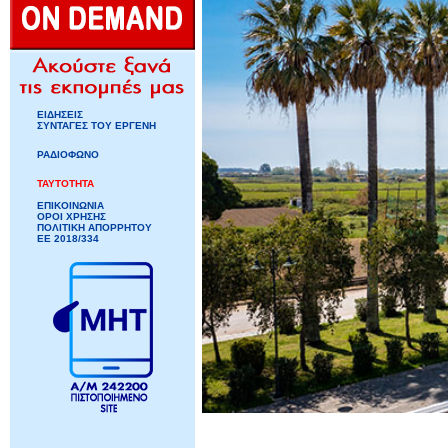
ΕΙΔΗΣΕΙΣ
ΣΥΝΤΑΓΕΣ ΤΟΥ ΕΡΓΕΝΗ
ΡΑΔΙΟΦΩΝΟ
ΤΑΥΤΟΤΗΤΑ
ΕΠΙΚΟΙΝΩΝΙΑ
ΟΡΟΙ ΧΡΗΣΗΣ
ΠΟΛΙΤΙΚΗ ΑΠΟΡΡΗΤΟΥ
ΕΕ 2018/334