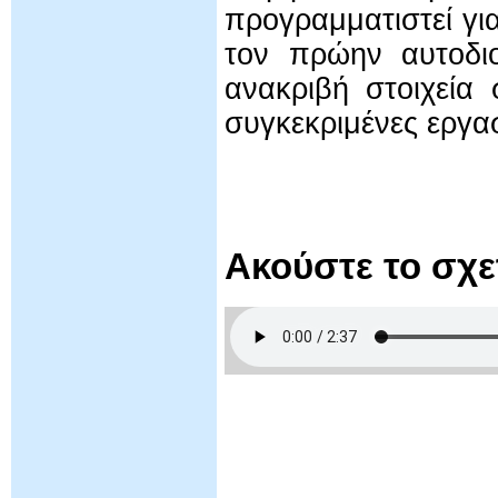
προγραμματιστεί γι
τον πρώην αυτοδιο
ανακριβή στοιχεία
συγκεκριμένες εργασ
Ακούστε το σχ