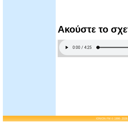
Ακούστε το σχ
IONION FM © 1996- 2026 