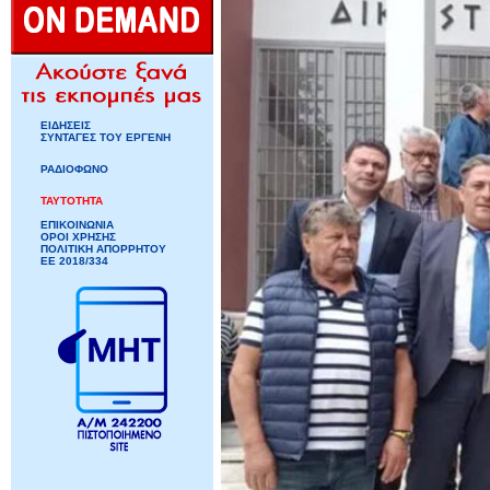
ΕΙΔΗΣΕΙΣ
ΣΥΝΤΑΓΕΣ ΤΟΥ ΕΡΓΕΝΗ
ΡΑΔΙΟΦΩΝΟ
ΤΑΥΤΟΤΗΤΑ
ΕΠΙΚΟΙΝΩΝΙΑ
ΟΡΟΙ ΧΡΗΣΗΣ
ΠΟΛΙΤΙΚΗ ΑΠΟΡΡΗΤΟΥ
ΕΕ 2018/334