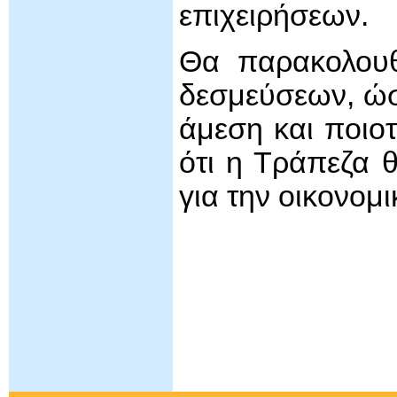
επιχειρήσεων.
Θα παρακολουθ
δεσμεύσεων, ώστ
άμεση και ποιοτ
ότι η Τράπεζα 
για την οικονομ