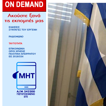
ΕΙΔΗΣΕΙΣ
ΣΥΝΤΑΓΕΣ ΤΟΥ ΕΡΓΕΝΗ
ΡΑΔΙΟΦΩΝΟ
ΤΑΥΤΟΤΗΤΑ
ΕΠΙΚΟΙΝΩΝΙΑ
ΟΡΟΙ ΧΡΗΣΗΣ
ΠΟΛΙΤΙΚΗ ΑΠΟΡΡΗΤΟΥ
ΕΕ 2018/334