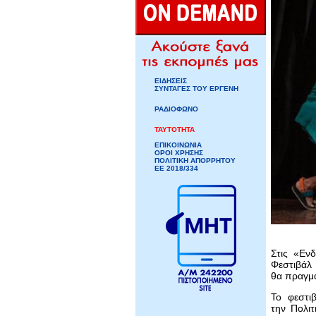
ΕΙΔΗΣΕΙΣ
ΣΥΝΤΑΓΕΣ ΤΟΥ ΕΡΓΕΝΗ
ΡΑΔΙΟΦΩΝΟ
ΤΑΥΤΟΤΗΤΑ
ΕΠΙΚΟΙΝΩΝΙΑ
ΟΡΟΙ ΧΡΗΣΗΣ
ΠΟΛΙΤΙΚΗ ΑΠΟΡΡΗΤΟΥ
ΕΕ 2018/334
Στις «Εν
Φεστιβάλ 
θα πραγμα
Το φεστι
την Πολιτ