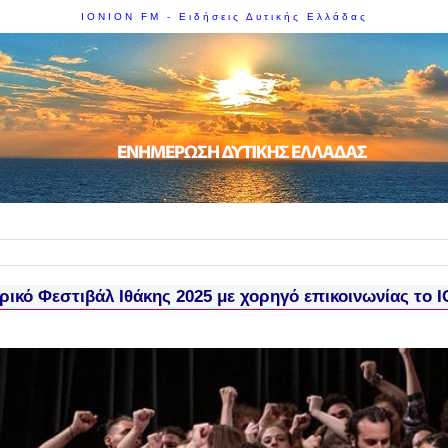
IONION FM - Ειδήσεις Δυτικής Ελλάδας
ρικό Φεστιβάλ Ιθάκης 2025 με χορηγό επικοινωνίας το 