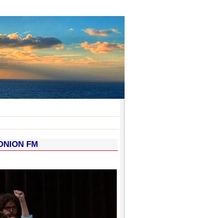
IONION FM