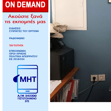
ΕΙΔΗΣΕΙΣ
ΣΥΝΤΑΓΕΣ ΤΟΥ ΕΡΓΕΝΗ
ΡΑΔΙΟΦΩΝΟ
ΤΑΥΤΟΤΗΤΑ
ΕΠΙΚΟΙΝΩΝΙΑ
ΟΡΟΙ ΧΡΗΣΗΣ
ΠΟΛΙΤΙΚΗ ΑΠΟΡΡΗΤΟΥ
ΕΕ 2018/334