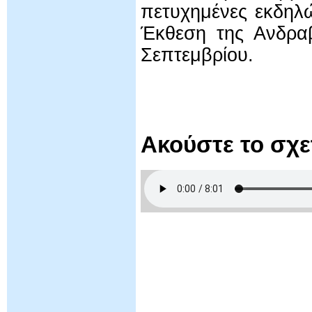
πετυχημένες εκδηλώ
Έκθεση της Ανδρα
Σεπτεμβρίου.
Ακούστε το σχ