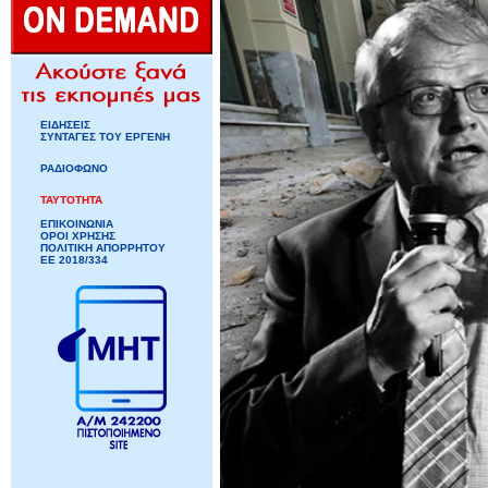
ΕΙΔΗΣΕΙΣ
ΣΥΝΤΑΓΕΣ ΤΟΥ ΕΡΓΕΝΗ
ΡΑΔΙΟΦΩΝΟ
ΤΑΥΤΟΤΗΤΑ
ΕΠΙΚΟΙΝΩΝΙΑ
ΟΡΟΙ ΧΡΗΣΗΣ
ΠΟΛΙΤΙΚΗ ΑΠΟΡΡΗΤΟΥ
ΕΕ 2018/334