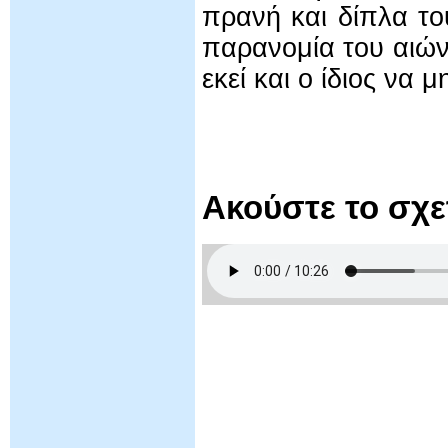
πρανή και δίπλα το
παρανομία του αιών
εκεί και ο ίδιος 
Ακούστε το σχ