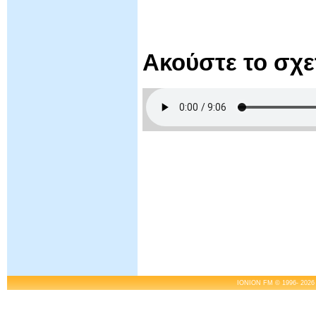
Ακούστε το σχ
IONION FM © 1996- 2026 