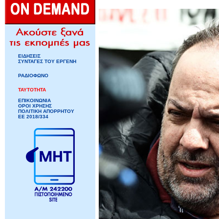
ΕΙΔΗΣΕΙΣ
ΣΥΝΤΑΓΕΣ ΤΟΥ ΕΡΓΕΝΗ
ΡΑΔΙΟΦΩΝΟ
ΤΑΥΤΟΤΗΤΑ
ΕΠΙΚΟΙΝΩΝΙΑ
ΟΡΟΙ ΧΡΗΣΗΣ
ΠΟΛΙΤΙΚΗ ΑΠΟΡΡΗΤΟΥ
ΕΕ 2018/334