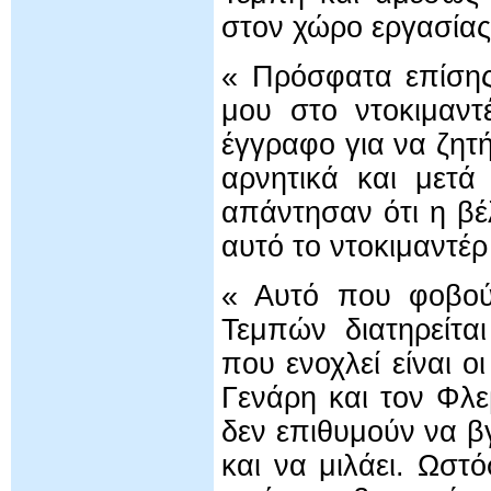
στον χώρο εργασίας
« Πρόσφατα επίσης
μου στο ντοκιμαντ
έγγραφο για να ζητ
αρνητικά και μετ
απάντησαν ότι η βέ
αυτό το ντοκιμαντέρ
« Αυτό που φοβούν
Τεμπών διατηρείτα
που ενοχλεί είναι ο
Γενάρη και τον Φλ
δεν επιθυμούν να β
και να μιλάει. Ωστ