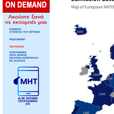
ΕΙΔΗΣΕΙΣ
ΣΥΝΤΑΓΕΣ ΤΟΥ ΕΡΓΕΝΗ
ΡΑΔΙΟΦΩΝΟ
ΤΑΥΤΟΤΗΤΑ
ΕΠΙΚΟΙΝΩΝΙΑ
ΟΡΟΙ ΧΡΗΣΗΣ
ΠΟΛΙΤΙΚΗ ΑΠΟΡΡΗΤΟΥ
ΕΕ 2018/334