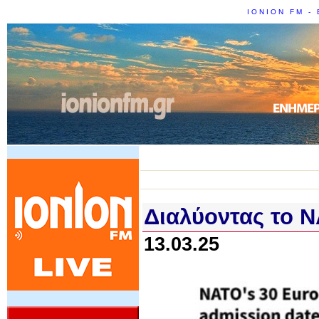
IONION FM - 
Διαλύοντας το 
13.03.25