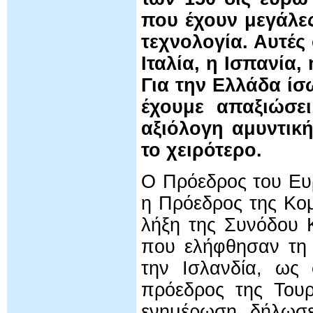
που έχουν μεγάλες
τεχνολογία. Αυτές 
Ιταλία, η Ισπανία,
Για την Ελλάδα ί
έχουμε απαξιώσει
αξιόλογη αμυντική
το χειρότερο.
Ο Πρόεδρος του Ευ
η Πρόεδρος της Κομ
λήξη της Συνόδου 
που ελήφθησαν τη 
την Ισλανδία, ως
πρόεδρος της Τουρ
ενημέρωση, δήλωσ